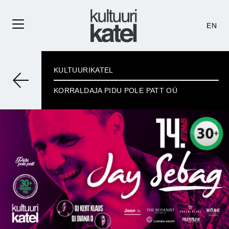
EN
KULTUURIKATEL
KORRALDAJA PIDU POLE PATT OÜ