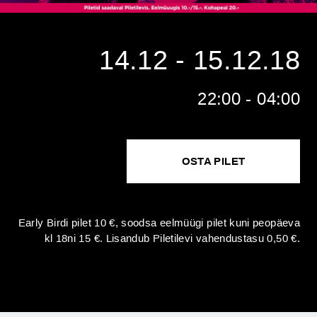
14.12 - 15.12.18
22:00 - 04:00
OSTA PILET
Early Birdi pilet 10 €, soodsa eelmüügi pilet kuni peopäeva
kl 18ni 15 €. Lisandub Piletilevi vahendustasu 0,50 €.