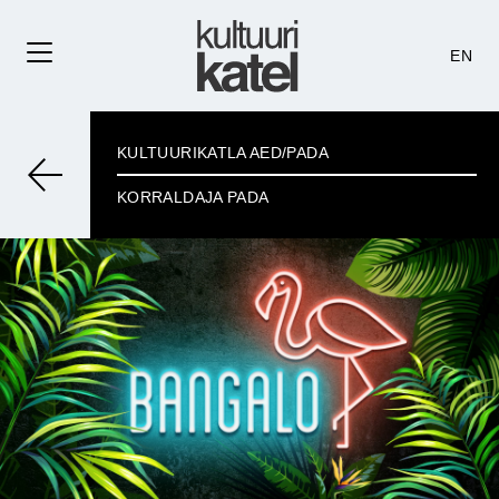
EN
KULTUURIKATLA AED/PADA
KORRALDAJA PADA