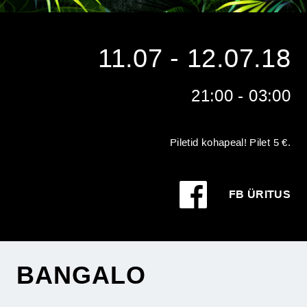
11.07 - 12.07.18
21:00 - 03:00
Piletid kohapeal! Pilet 5 €.
FB ÜRITUS
BANGALO