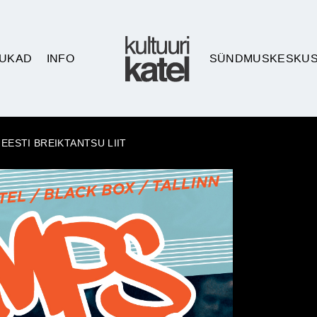
UKAD
INFO
SÜNDMUSKESKU
EESTI BREIKTANTSU LIIT