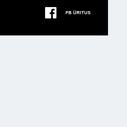
FB ÜRITUS