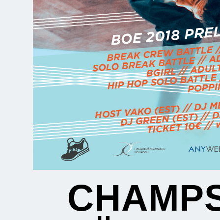
CHAMPS