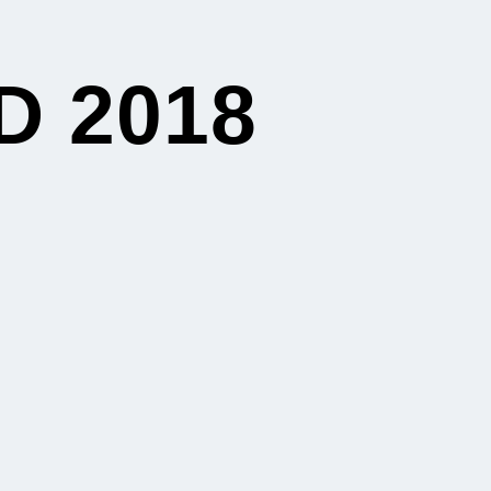
D 2018