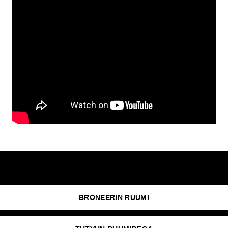
BRONEERIN RUUMI