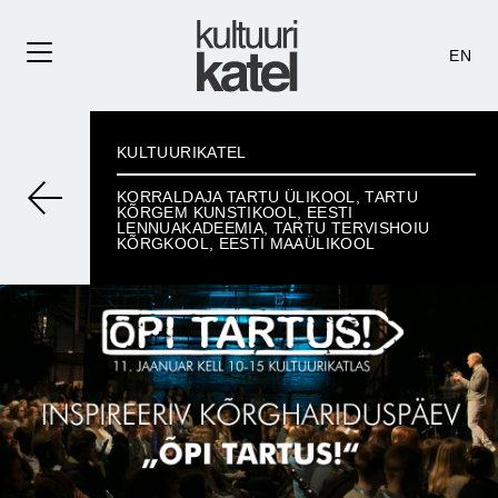
EN
KULTUURIKATEL
KORRALDAJA TARTU ÜLIKOOL, TARTU
KÕRGEM KUNSTIKOOL, EESTI
LENNUAKADEEMIA, TARTU TERVISHOIU
KÕRGKOOL, EESTI MAAÜLIKOOL