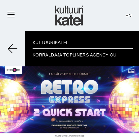
EN
KULTUURIKATEL
KORRALDAJA TOPLINERS AGENCY OÜ