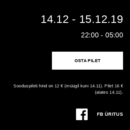
14.12 - 15.12.19
22:00 - 05:00
OSTA PILET
Sooduspileti hind on 12 € (müügil kuni 14.11). Pilet 16 €
(alates 14.11).
FB ÜRITUS