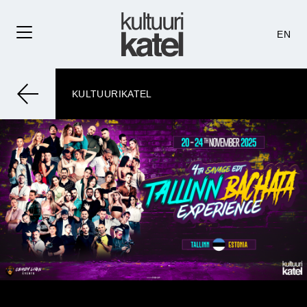
EN
KULTUURIKATEL