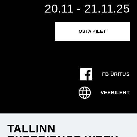
20.11 - 21.11.25
OSTA PILET
FB ÜRITUS
VEEBILEHT
TALLINN